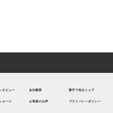
ンタビュー
会社概要
数字で知るシェア
ッセージ
お客様のお声
プライバシーポリシー