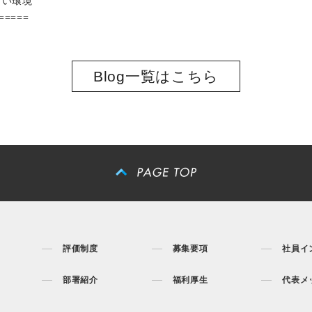
すい環境
=====
Blog一覧はこちら
評価制度
募集要項
社員イ
部署紹介
福利厚生
代表メ