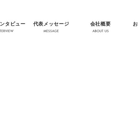
ンタビュー
代表メッセージ
会社概要
お