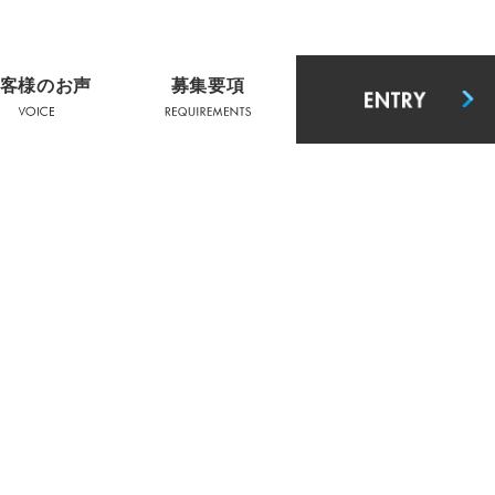
客様のお声
募集要項