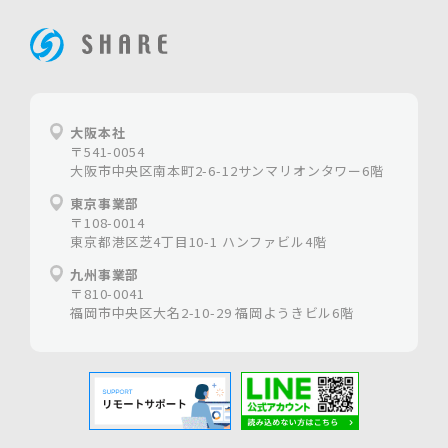
ホームページ制作は大阪の【株式会社シェア】
大阪本社
〒541-0054
大阪市中央区南本町2-6-12サンマリオンタワー6階
東京事業部
〒108-0014
東京都港区芝4丁目10-1 ハンファビル4階
九州事業部
〒810-0041
福岡市中央区大名2-10-29 福岡ようきビル6階