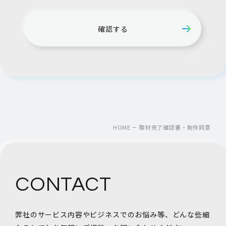
確認する
HOME
取材完了確認書・制作同意
CONTACT
弊社のサービス内容やビジネスでのお悩み等、
どんな些細