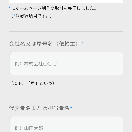
*
にホームページ制作の取材を完了しました。
（
*
は必須項目です。）
会社名又は屋号名
（依頼主）
*
（以下、「甲」という）
代表者名または担当者名
*