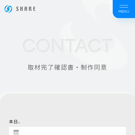
MENU
ホームページ制作は大阪の【株式会社シェア】
CONTACT
取材完了確認書・制作同意
本日、