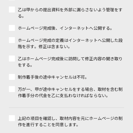
乙は甲からの提出資料を外部に漏らさないよう管理をす
る。
ホームページ完成後、インターネットへ公開する。
ホームページ完成の定義はインターネットへ公開した段
階を示す。修正は含まない。
乙はホームページ完成後に訪問して修正内容の聞き取り
をする。
制作着手後の途中キャンセルは不可。
万が一、甲が途中キャンセルをする場合、取材を含む制
作着手分の代金を乙に支払わなければならない。
上記の項目を確認し、取材内容を元にホームページの制
作を進行することを同意します。