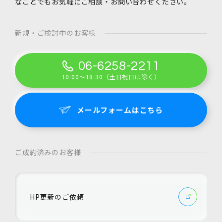
なことでもお気軽にご相談・お問い合わせください。
新規・ご検討中のお客様
06-6258-2211
10:00～18:30（土日祝日は除く）
メールフォームはこちら
ご成約済みのお客様
HP更新のご依頼