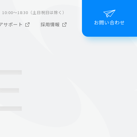
10:00～18:30（土日祝日は除く）
お問い合わせ
アサポート
採用情報