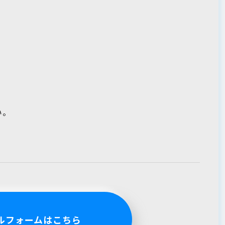
い。
ルフォームはこちら