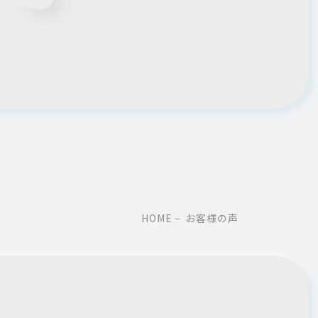
HOME
お客様の声