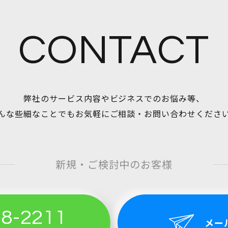
CONTACT
弊社のサービス内容やビジネスでのお悩み等、
んな些細なことでもお気軽にご相談・お問い合わせくださ
新規・ご検討中のお客様
58-2211
メー