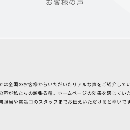
お客様の声
では全国のお客様からいただいたリアルな声をご紹介して
の声が私たちの頑張る糧。ホームページの効果を感じてい
業担当や電話口のスタッフまでお伝えいただけると幸いで