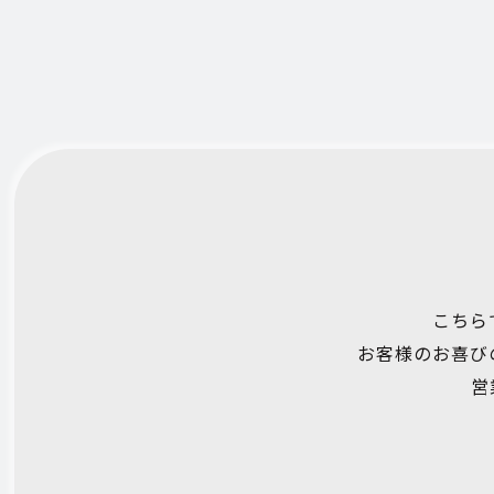
こちら
お客様のお喜び
営