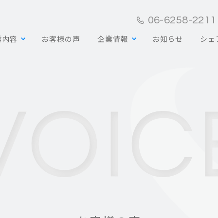
06-6258-2211
業内容
お客様の声
企業情報
お知らせ
シェ