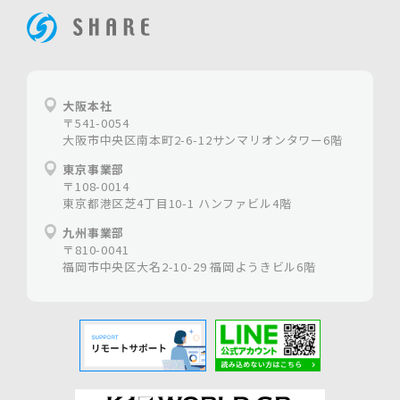
ホームページ制作は大阪の【株式会社シェア】
大阪本社
〒541-0054
大阪市中央区南本町2-6-12サンマリオンタワー6階
東京事業部
〒108-0014
東京都港区芝4丁目10-1 ハンファビル4階
九州事業部
〒810-0041
福岡市中央区大名2-10-29 福岡ようきビル6階