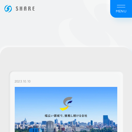
MENU
ホームページ制作は大阪の【株式会社シェア】
2023.10.10