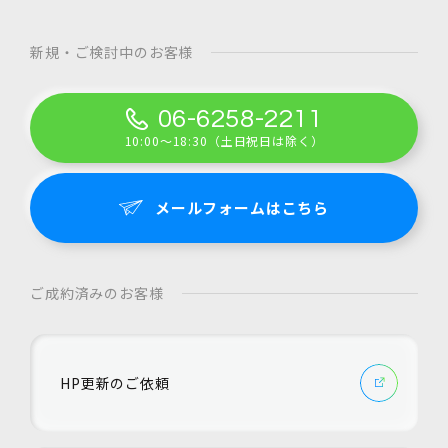
新規・ご検討中のお客様
06-6258-2211
10:00～18:30（土日祝日は除く）
メールフォームはこちら
ご成約済みのお客様
HP更新のご依頼