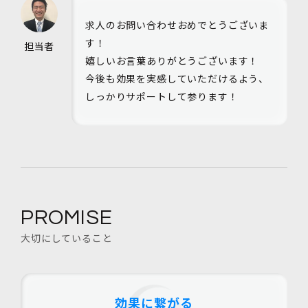
求人のお問い合わせおめでとうございま
す！
担当者
嬉しいお言葉ありがとうございます！
今後も効果を実感していただけるよう、
しっかりサポートして参ります！
PROMISE
大切にしていること
効果に繋がる