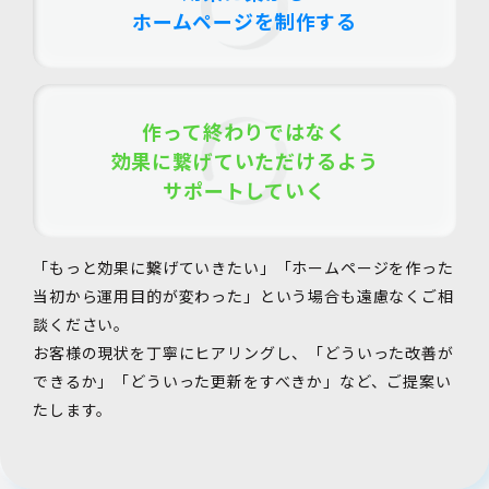
ホームページを制作する
作って終わりではなく
効果に繋げていただけるよう
サポートしていく
「もっと効果に繋げていきたい」「ホームページを作った
当初から運用目的が変わった」という場合も遠慮なくご相
談ください。
お客様の現状を丁寧にヒアリングし、「どういった改善が
できるか」「どういった更新をすべきか」など、ご提案い
たします。