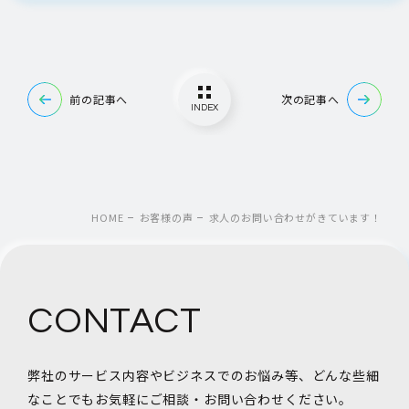
前の記事へ
次の記事へ
INDEX
HOME
お客様の声
求人のお問い合わせがきています！
CONTACT
弊社のサービス内容やビジネスでのお悩み等、
どんな些細
なことでもお気軽にご相談・お問い合わせください。