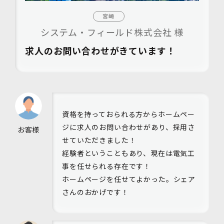
宮崎
システム・フィールド株式会社 様
求人のお問い合わせがきています！
資格を持っておられる方からホームペー
ジに求人のお問い合わせがあり、採用さ
お客様
せていただきました！
経験者ということもあり、現在は電気工
事を任せられる存在です！
ホームページを任せてよかった。シェア
さんのおかげです！