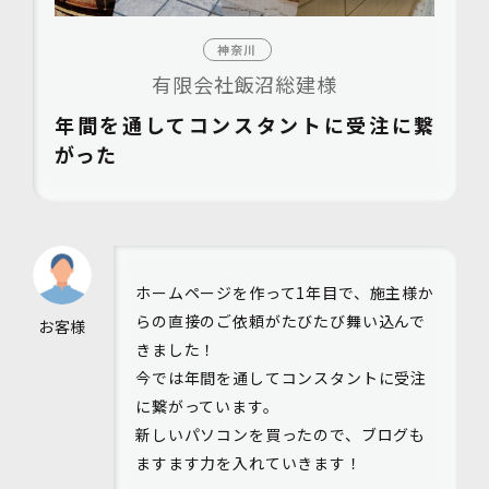
神奈川
有限会社飯沼総建様
年間を通してコンスタントに受注に繋
がった
ホームページを作って1年目で、施主様か
らの直接のご依頼がたびたび舞い込んで
お客様
きました！
今では年間を通してコンスタントに受注
に繋がっています。
新しいパソコンを買ったので、ブログも
ますます力を入れていきます！