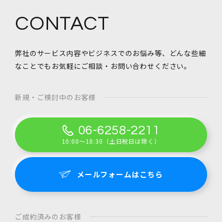
CONTACT
弊社のサービス内容やビジネスでのお悩み等、
どんな些細
なことでもお気軽にご相談・お問い合わせください。
新規・ご検討中のお客様
06-6258-2211
10:00～18:30（土日祝日は除く）
メールフォームはこちら
ご成約済みのお客様