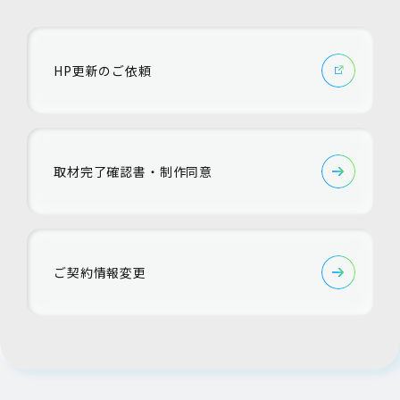
HP更新のご依頼
取材完了確認書・制作同意
ご契約情報変更