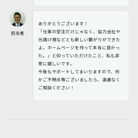
ありがとうございます！
「仕事の受注だけじゃなく、協力会社や
担当者
元請け様などとも新しい繋がりができた
よ。ホームページを作って本当に良かっ
た。」と仰っていただけたこと、私も非
常に嬉しいです。
今後もサポートしてまいりますので、何
かご不明点等ございましたら、遠慮なく
ご相談ください！