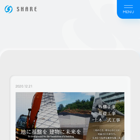
MENU
ホームページ制作は大阪の【株式会社シェア】
2020.12.21