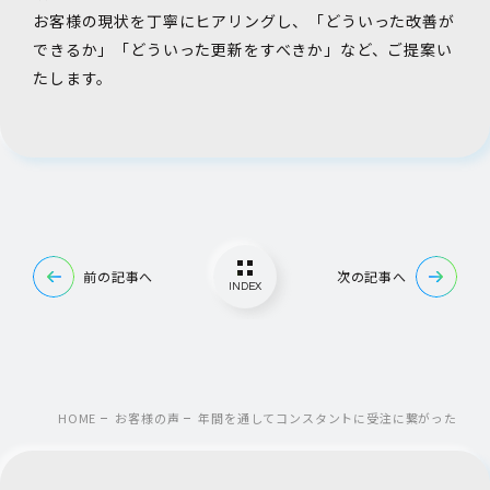
お客様の現状を丁寧にヒアリングし、「どういった改善が
できるか」「どういった更新をすべきか」など、ご提案い
たします。
前の記事へ
次の記事へ
INDEX
HOME
お客様の声
年間を通してコンスタントに受注に繋がった