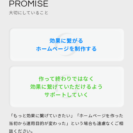
PROMISE
大切にしていること
効果に繋がる
ホームページを制作する
作って終わりではなく
効果に繋げていただけるよう
サポートしていく
「もっと効果に繋げていきたい」「ホームページを作った
当初から運用目的が変わった」という場合も遠慮なくご相
談ください。