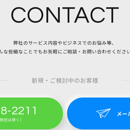
CONTACT
弊社のサービス内容やビジネスでのお悩み等、
んな些細なことでもお気軽にご相談・お問い合わせくださ
新規・ご検討中のお客様
58-2211
メー
土日祝日は除く）