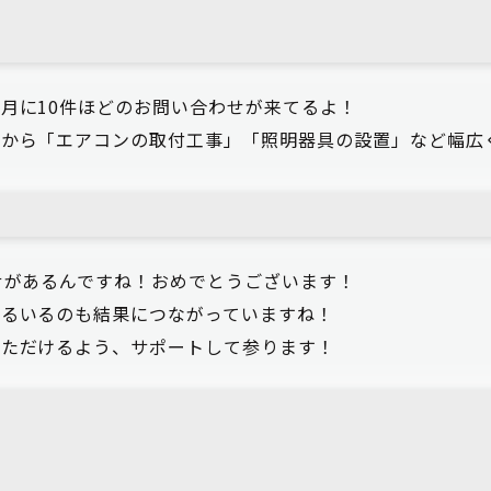
月に10件ほどのお問い合わせが来てるよ！
様から「エアコンの取付工事」「照明器具の設置」など幅広
せがあるんですね！おめでとうございます！
いるいるのも結果につながっていますね！
いただけるよう、サポートして参ります！