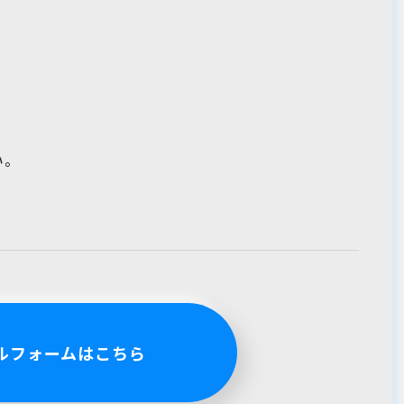
い。
ルフォームはこちら