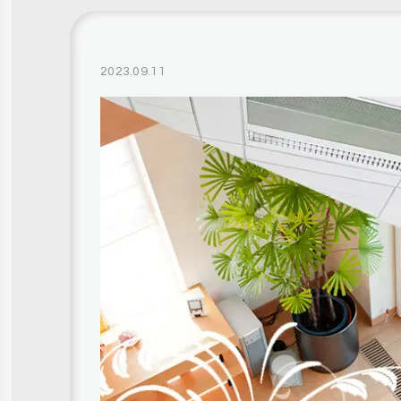
2023.09.11