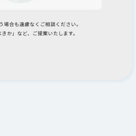
う場合も遠慮なくご相談ください。
べきか」など、ご提案いたします。