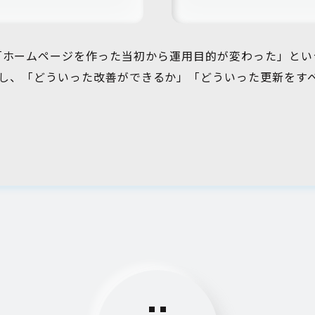
「ホームページを作った当初から運用目的が変わった」とい
し、「どういった改善ができるか」「どういった更新をす