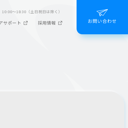
10:00～18:30（土日祝日は除く）
お問い合わせ
アサポート
採用情報