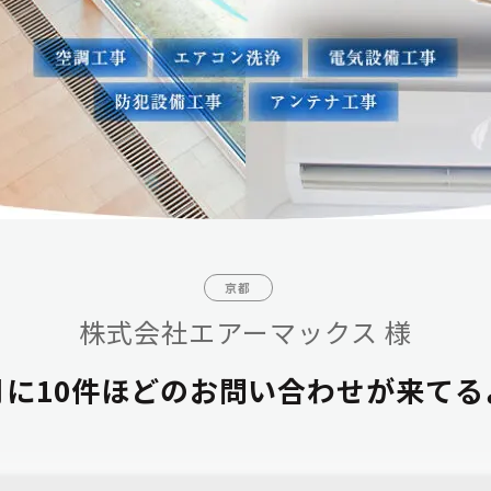
京都
株式会社エアーマックス 様
月に10件ほどのお問い合わせが来てる