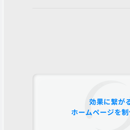
効果に繋が
ホームページを制