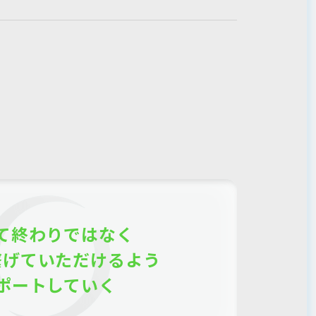
て終わりではなく
繋げていただけるよう
ポートしていく