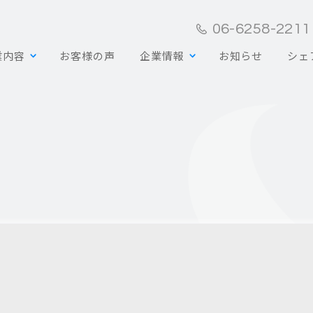
06-6258-2211
業内容
お客様の声
企業情報
お知らせ
シェ