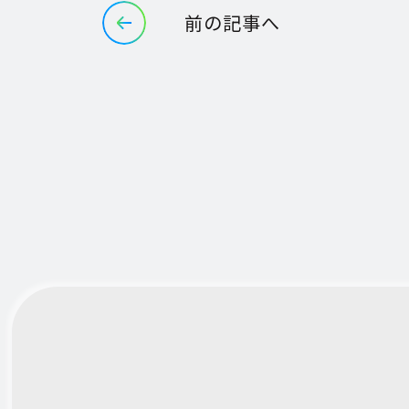
前の記事へ