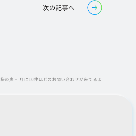
次の記事へ
客様の声
月に10件ほどのお問い合わせが来てるよ