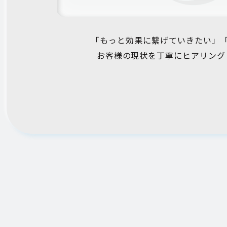
「もっと効果に繋げていきたい」
お客様の現状を丁寧にヒアリング