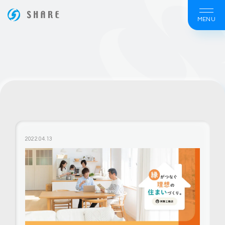
MENU
ホームページ制作は大阪の【株式会社シェア】
2022.04.13