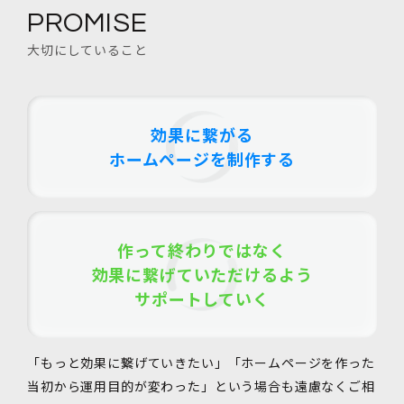
PROMISE
大切にしていること
効果に繋がる
ホームページを制作する
作って終わりではなく
効果に繋げていただけるよう
サポートしていく
「もっと効果に繋げていきたい」「ホームページを作った
当初から運用目的が変わった」という場合も遠慮なくご相