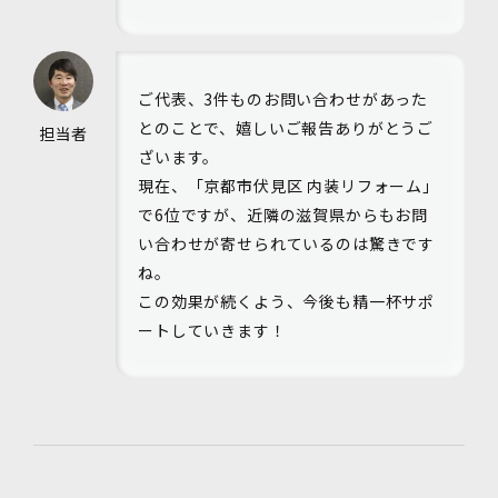
ご代表、3件ものお問い合わせがあった
とのことで、嬉しいご報告ありがとうご
担当者
ざいます。
現在、「京都市伏見区 内装リフォーム」
で6位ですが、近隣の滋賀県からもお問
い合わせが寄せられているのは驚きです
ね。
この効果が続くよう、今後も精一杯サポ
ートしていきます！