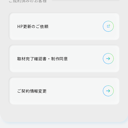
ご成約済みのお客様
HP更新のご依頼
取材完了確認書・制作同意
ご契約情報変更