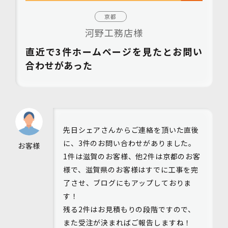
京都
河野工務店様
直近で3件ホームページを見たとお問い
合わせがあった
先日シェアさんからご連絡を頂いた直後
に、3件のお問い合わせがありました。
お客様
1件は滋賀のお客様、他2件は京都のお客
様で、滋賀県のお客様はすでに工事を完
了させ、ブログにもアップしておりま
す！
残る2件はお見積もりの段階ですので、
また受注が決まればご報告しますね！