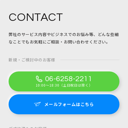
CONTACT
弊社のサービス内容やビジネスでのお悩み等、
どんな些細
なことでもお気軽にご相談・お問い合わせください。
新規・ご検討中のお客様
06-6258-2211
10:00～18:30（土日祝日は除く）
メールフォームはこちら