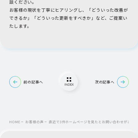
談ください。
お客様の現状を丁寧にヒアリングし、「どういった改善が
できるか」「どういった更新をすべきか」など、ご提案い
たします。
前の記事へ
次の記事へ
INDEX
HOME
お客様の声
直近で3件ホームページを見たとお問い合わせがあっ