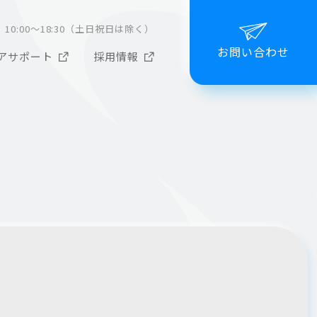
10:00～18:30（土日祝日は除く）
お問い合わせ
アサポート
採用情報