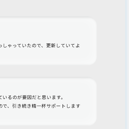
っしゃっていたので、更新していてよ
ているのが要因だと思います。
ので、引き続き精一杯サポートします