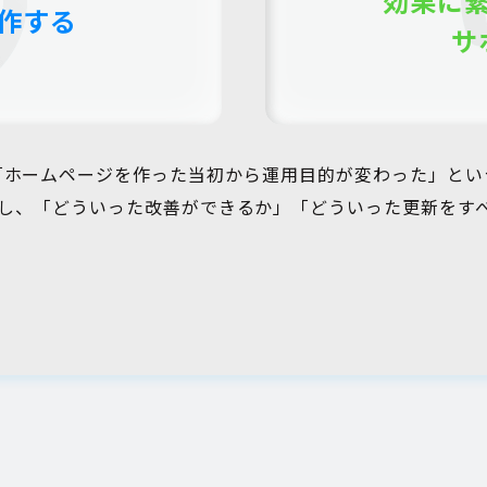
効果に
作する
サ
「ホームページを作った当初から運用目的が変わった」とい
し、「どういった改善ができるか」「どういった更新をす