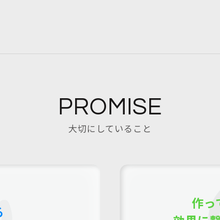
PROMISE
大切にしていること
作っ
る