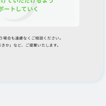
繋げていただけるよう
ポートしていく
う場合も遠慮なくご相談ください。
べきか」など、ご提案いたします。