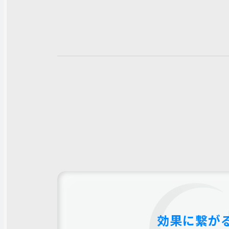
効果に繋が