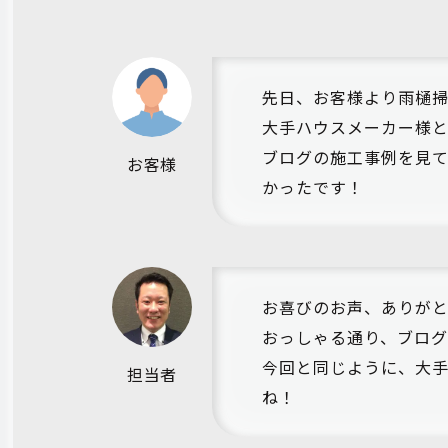
先日、お客様より雨樋
大手ハウスメーカー様と
ブログの施工事例を見て
お客様
かったです！
お喜びのお声、ありが
おっしゃる通り、ブログ
今回と同じように、大
担当者
ね！