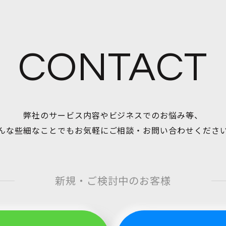
CONTACT
弊社のサービス内容やビジネスでのお悩み等、
んな些細なことでもお気軽にご相談・お問い合わせくださ
新規・ご検討中のお客様