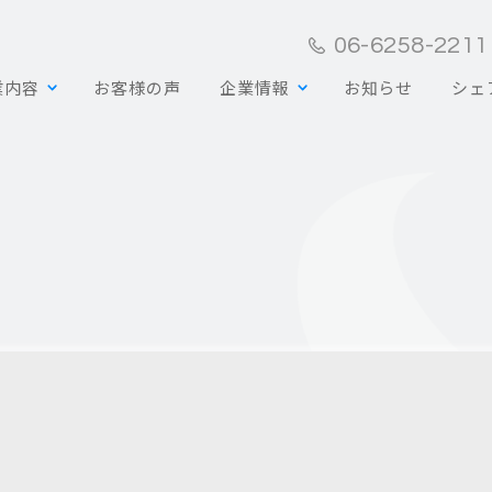
06-6258-2211
業内容
お客様の声
企業情報
お知らせ
シェ