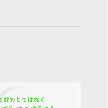
て終わりではなく