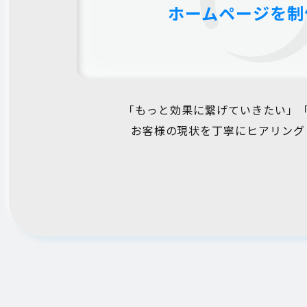
ホームページを制
「もっと効果に繋げていきたい」
お客様の現状を丁寧にヒアリング