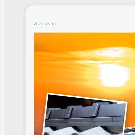
2022.05.30