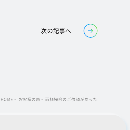
次の記事へ
HOME
お客様の声
雨樋掃除のご依頼があった