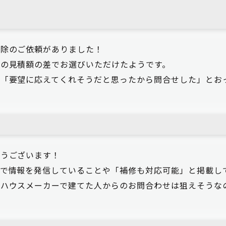
掃除のご依頼がありました！
の見積額の差でお選びいただけたようです。
「要望に応えてくれそうだと思ったから問合せした」とお
とうございます！
で情報を発信していることや「補修も対応可能」と掲載し
手ハウスメーカーで建てた人からのお問合わせは狙えそうな