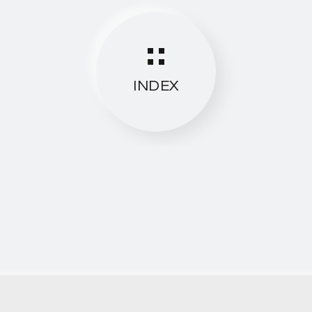
INDEX