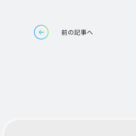
前の記事へ