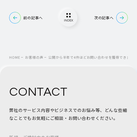
前の記事へ
次の記事へ
INDEX
HOME
お客様の声
公開から半年で4件ほどお問い合わせを獲得できまし
CONTACT
弊社のサービス内容やビジネスでのお悩み等、
どんな些細
なことでもお気軽にご相談・お問い合わせください。