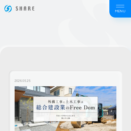
MENU
ホームページ制作は大阪の【株式会社シェア】
2026.05.25