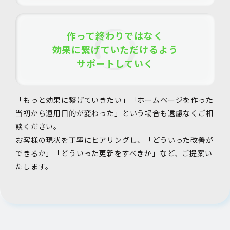
作って終わりではなく
効果に繋げていただけるよう
サポートしていく
「もっと効果に繋げていきたい」「ホームページを作った
当初から運用目的が変わった」という場合も遠慮なくご相
談ください。
お客様の現状を丁寧にヒアリングし、「どういった改善が
できるか」「どういった更新をすべきか」など、ご提案い
たします。