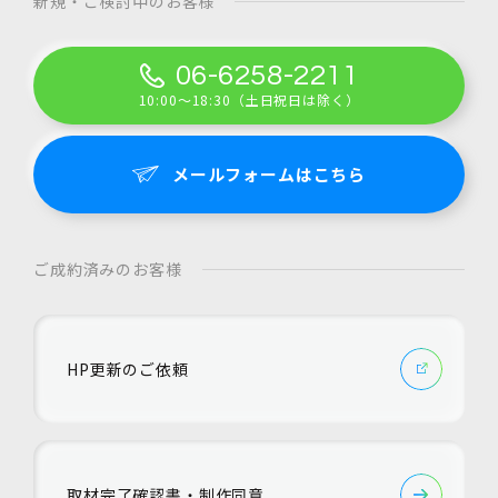
新規・ご検討中のお客様
06-6258-2211
10:00～18:30（土日祝日は除く）
メールフォームはこちら
ご成約済みのお客様
HP更新のご依頼
取材完了確認書・制作同意