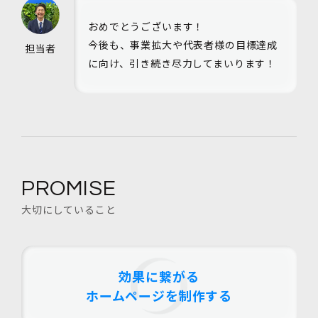
おめでとうございます！
今後も、事業拡大や代表者様の目標達成
担当者
に向け、引き続き尽力してまいります！
PROMISE
大切にしていること
効果に繋がる
ホームページを制作する