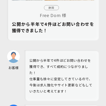
静岡
Free Dom 様
公開から半年で4件ほどお問い合わせを
獲得できました！
公開から半年で4件ほどお問い合わせを
獲得でき、すべて成約につながりまし
お客様
た！
仕事量も徐々に安定してきているので、
今後は求人強化やサイト更新などもして
いきたいと考えてます！