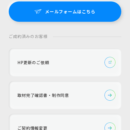
メールフォームはこちら
ご成約済みのお客様
HP更新のご依頼
取材完了確認書・制作同意
ご契約情報変更