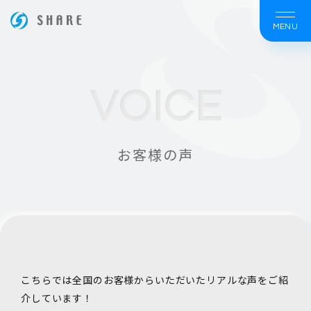
MENU
ホームページ制作は大阪の【株式会社シェア】
USER_VOICE
お客様の声
こちらでは全国のお客様からいただいたリアルな声をご紹
介しています！