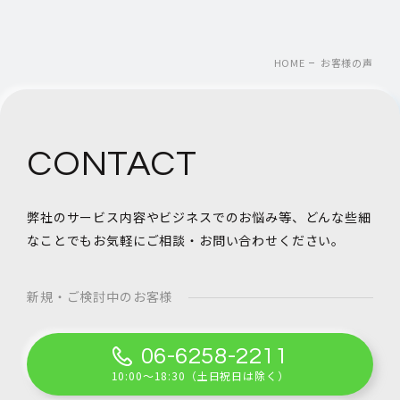
HOME
お客様の声
CONTACT
弊社のサービス内容やビジネスでのお悩み等、
どんな些細
なことでもお気軽にご相談・お問い合わせください。
新規・ご検討中のお客様
06-6258-2211
10:00～18:30（土日祝日は除く）