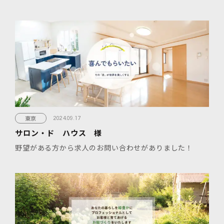
東京
2024.09.17
サロン・ド ハウス 様
野望がある方から求人のお問い合わせがありました！