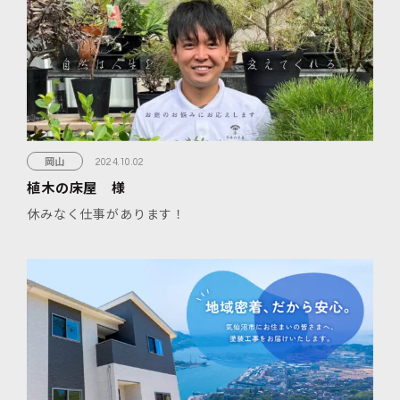
岡山
2024.10.02
植木の床屋 様
休みなく仕事があります！