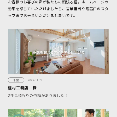
お客様のお喜びの声が私たちの頑張る糧。ホームページの
効果を感じていただけましたら、
営業担当や電話口のスタ
ッフまでお伝えいただけると幸いです。
千葉
2024.11.19
橿村工務店 様
2件見積もりの依頼がありました！