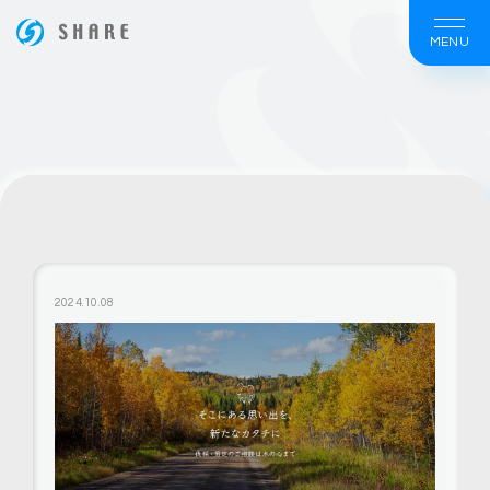
MENU
ホームページ制作は大阪の【株式会社シェア】
2024.10.08