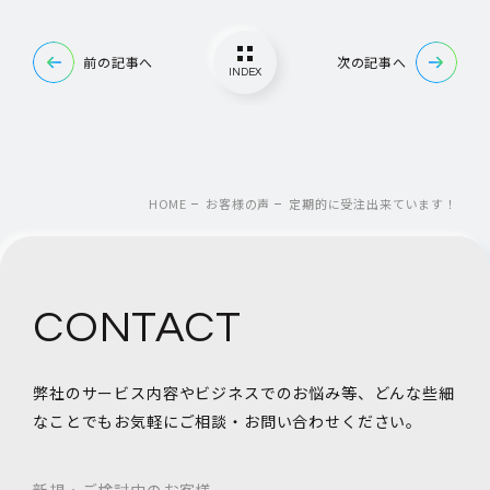
前の記事へ
次の記事へ
INDEX
HOME
お客様の声
定期的に受注出来ています！
CONTACT
弊社のサービス内容やビジネスでのお悩み等、
どんな些細
なことでもお気軽にご相談・お問い合わせください。
新規・ご検討中のお客様