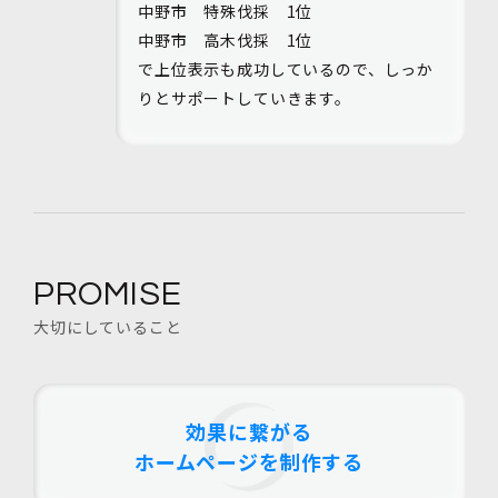
中野市 特殊伐採 1位
中野市 高木伐採 1位
で上位表示も成功しているので、しっか
りとサポートしていきます。
PROMISE
大切にしていること
効果に繋がる
ホームページを制作する