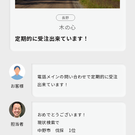
長野
木の心
定期的に受注出来ています！
電話メインの問い合わせで定期的に受注
出来ています！
お客様
おめでとうございます！
現状検索で
担当者
中野市 伐採 1位