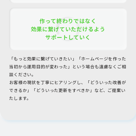
作って終わりではなく
効果に繋げていただけるよう
サポートしていく
「もっと効果に繋げていきたい」「ホームページを作った
当初から運用目的が変わった」という場合も遠慮なくご相
談ください。
お客様の現状を丁寧にヒアリングし、「どういった改善が
できるか」「どういった更新をすべきか」など、ご提案い
たします。