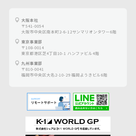
ホームページ制作は大阪の【株式会社シェア】
大阪本社
〒541-0054
大阪市中央区南本町2-6-12サンマリオンタワー6階
東京事業部
〒108-0014
東京都港区芝4丁目10-1 ハンファビル4階
九州事業部
〒810-0041
福岡市中央区大名2-10-29 福岡ようきビル6階