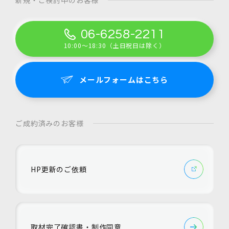
06-6258-2211
10:00～18:30（土日祝日は除く）
メールフォームはこちら
ご成約済みのお客様
HP更新のご依頼
取材完了確認書・制作同意